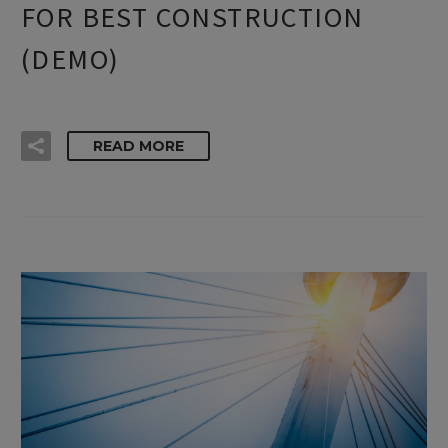
FOR BEST CONSTRUCTION
(DEMO)
READ MORE