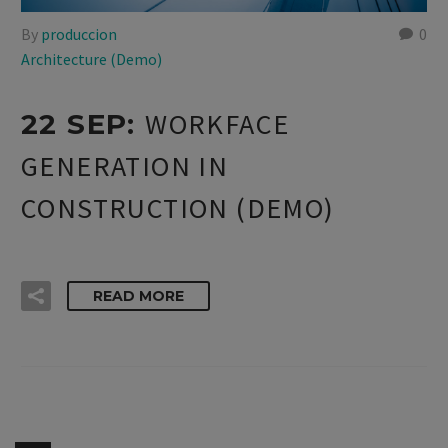
By
produccion
0
Architecture (Demo)
WORKFACE
22 SEP:
GENERATION IN
CONSTRUCTION (DEMO)
READ MORE