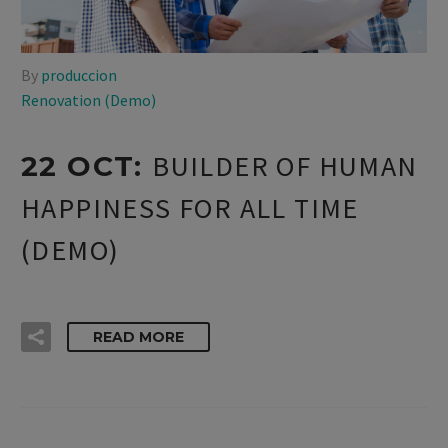
By
produccion
Renovation (Demo)
BUILDER OF HUMAN
22 OCT:
HAPPINESS FOR ALL TIME
(DEMO)
READ MORE